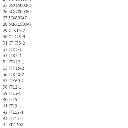
25 3CX15000H3
26 3CX20000H3
27 3CX800A7
28 3CPX1500A7
29 CTK15-2
30 CTK25-4
31 CTK35-2
32 ITK3-1
33 ITK5-1
34 ITK12-1
35 ITK15-2
36 ITK30-2
37 ITK60-2
38 ITL2-1
39 ITL3-1
40 ITL5-1
41 ITL9-1
42 ITL12-1
43 ITL15-2
44 YD1202