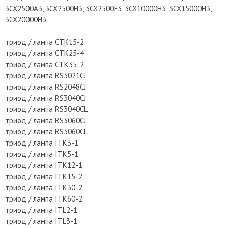
3CX2500A3, 3CX2500H3, 3CX2500F3, 3CX10000H3, 3CX15000H3,
3CX20000H3.
триод / лампа CTK15-2
триод / лампа CTK25-4
триод / лампа CTK35-2
триод / лампа RS3021CJ
триод / лампа RS2048CJ
триод / лампа RS3040CJ
триод / лампа RS3040CL
триод / лампа RS3060CJ
триод / лампа RS3060CL
триод / лампа ITK3-1
триод / лампа ITK5-1
триод / лампа ITK12-1
триод / лампа ITK15-2
триод / лампа ITK30-2
триод / лампа ITK60-2
триод / лампа ITL2-1
триод / лампа ITL3-1