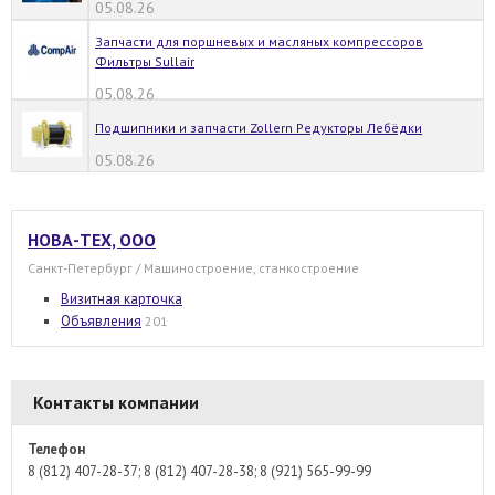
05.08.26
Запчасти для поршневых и масляных компрессоров
Фильтры Sullair
05.08.26
Подшипники и запчасти Zollern Редукторы Лебёдки
05.08.26
НОВА-ТЕХ, ООО
Санкт-Петербург / Машиностроение, станкостроение
Визитная карточка
Объявления
201
Контакты компании
Телефон
8 (812) 407-28-37; 8 (812) 407-28-38; 8 (921) 565-99-99