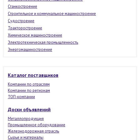
Станкостроение
Строительное и коммунальное машиностроение
Судостроение
Тракторостроение
Химическое машиностроение
Электротехническая промышленность
Энергомашиностроение
Каталог поставщиков
Компании по отраслям
Компании по регионам
ТОП-компании
Доски объявлений
Металлопродукция
Промышленное оборудование
Железнодорожная отрасль
Сырье и материалы