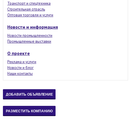
Транспорт и спецтехника
Строительная отрасль
Оптовая торговля и услуги
Новости и информация
Новости промышленности
Промышленные выставки
О проекте
Реклама и услуги
Новости и блог
Наши контакты