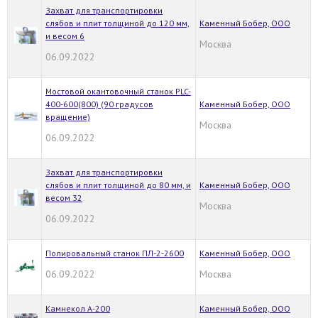
Захват для транспортировки
слябов и плит толщиной до 120 мм,
Каменный Бобер, ООО
и весом 6
Москва
06.09.2022
Мостовой окантовочный станок PLC-
400-600(800) (90 градусов
Каменный Бобер, ООО
вращение)
Москва
06.09.2022
Захват для транспортировки
слябов и плит толщиной до 80 мм, и
Каменный Бобер, ООО
весом 32
Москва
06.09.2022
Полировальный станок ПЛ-2-2600
Каменный Бобер, ООО
06.09.2022
Москва
Камнекол А-200
Каменный Бобер, ООО