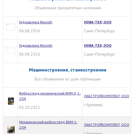
Объявления приоритетных компаний
Гидравлика Rexroth
НОВА-ТЕХ, ООО
06.08.2026
Санкт-Петербург
Гидравлика Rexroth
НОВА-ТЕХ, ООО
06.08.2026
Санкт-Петербург
Машиностроение, станкостроение
Все объявления по дате публикации
Вибростенд механический ВИМ-0, 2-
ЛАБСТРОЙКОМПЛЕКТ,ООО
25М
г.Армавир
05.10.2022
Механический вибростенд ВИМ-1-
ЛАБСТРОЙКОМПЛЕКТ,ООО
25М
г.Армавир