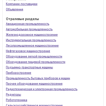
Компании-поставщики
Объявления
Отралевые разделы
Авиационная промышленность
Автомобильная промышленность
Железнодорожное машиностроение
Инструментальная промышленность
Лесопромышленное машиностроение
Нефтегазовое машиностроение
Оборудование легкой промышленности
Оборудование пищевой промышленности
Подъемно-транспортные машины
Приборостроение
Промышленность бытовых приборов и машин
Прочее оборудование машиностроения
Радиотехническая и электронная промышленность
Редукторы
Робототехника
Сельскохозяйственное машиностроение